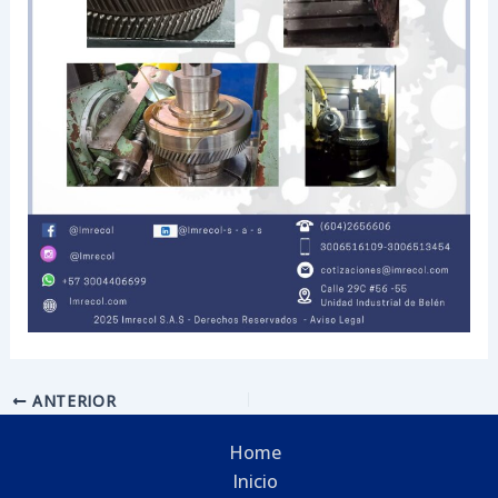
ANTERIOR
Home
Inicio