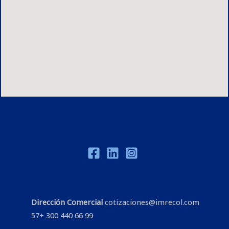
Dirección Comercial
cotizaciones@imrecol.com
57+ 300 440 66 99