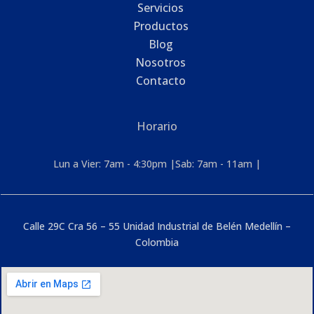
Servicios
Productos
Blog
Nosotros
Contacto
Horario
Lun a Vier: 7am - 4:30pm |Sab: 7am - 11am |
Calle 29C Cra 56 – 55 Unidad Industrial de Belén Medellín –
Colombia